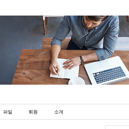
파일
회원
소개