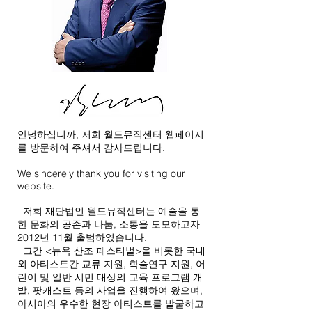
안녕하십니까, 저희 월드뮤직센터 웹페이지
를 방문하여 주셔서 감사드립니다.
We sincerely thank you for visiting our
website.
저희 재단법인 월드뮤직센터는 예술을 통
한 문화의 공존과 나눔, 소통을 도모하고자
2012년 11월 출범하였습니다.
그간 <뉴욕 산조 페스티벌>을 비롯한 국내
외 아티스트간 교류 지원, 학술연구 지원, 어
린이 및 일반 시민 대상의 교육 프로그램 개
발, 팟캐스트 등의 사업을 진행하여 왔으며,
아시아의 우수한 현장 아티스트를 발굴하고