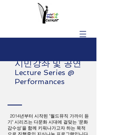
시민강좌 및 공연
Lecture Series @
Performances
2014년부터 시작된 "월드뮤직 가까이 듣
기" 시리즈는 다문화 시대에 걸맞는 '문화
감수성'을 함께 키워나가고자 하는 목적
으로 진행중인 지식나눔 프로그램입니다.