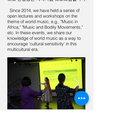
Since 2014, we have held a series of
open lectures and workshops on the
theme of world music, e.g., "Music in
Africa," "Music and Bodily Movements,"
etc. In these events, we share our
knowledge of world music as a way to
encourage 'cultural sensitivity' in this
multicultural era.
Contact Us