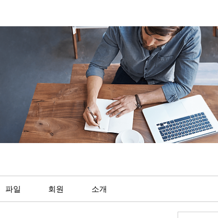
파일
회원
소개